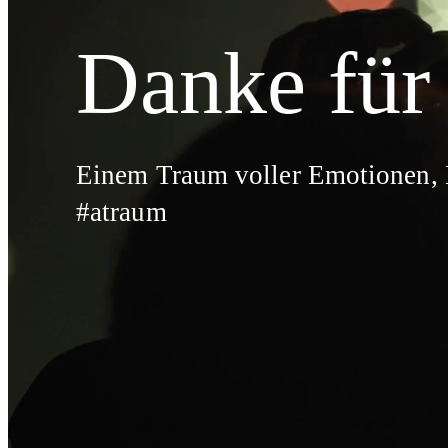
Danke für
Einem Traum voller Emotionen,
#atraum