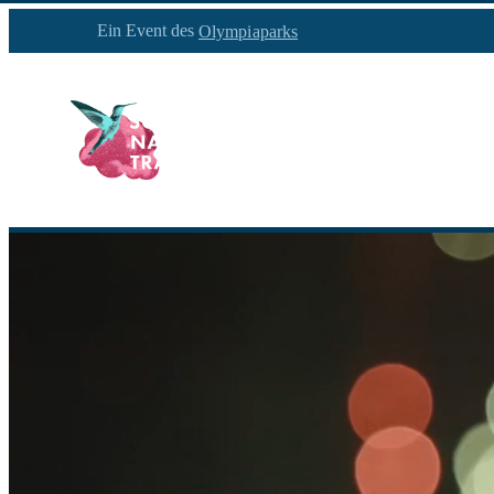
Ein Event des
Olympiaparks