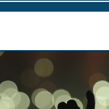
PROGRAMM
INFOS
NEWS