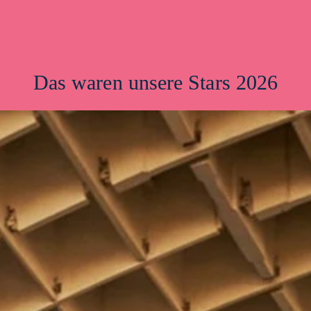
Das waren unsere Stars 2026