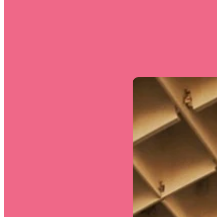
Himmel