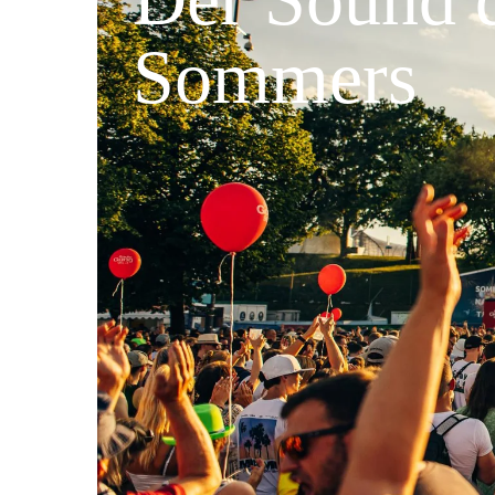
Sommers