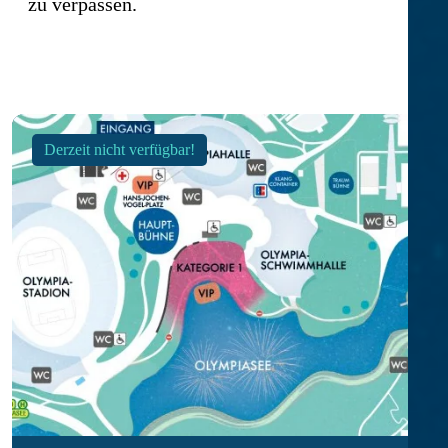
zu verpassen.
Derzeit nicht verfügbar!